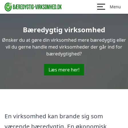
Menu
Bæredygtig virksomhed
Ønsker du at gøre din virksomhed mere bæredygtig eller
vil du gerne handle med virksomheder der går ind for
bæredygtighed?
Læs mere her!
En virksomhed kan brande sig som
værende bæredygtig. En økonomisk