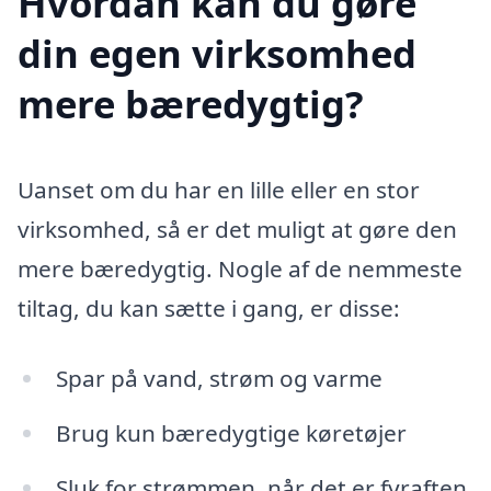
Hvordan kan du gøre
din egen virksomhed
mere bæredygtig?
Uanset om du har en lille eller en stor
virksomhed, så er det muligt at gøre den
mere bæredygtig. Nogle af de nemmeste
tiltag, du kan sætte i gang, er disse:
Spar på vand, strøm og varme
Brug kun bæredygtige køretøjer
Sluk for strømmen, når det er fyraften