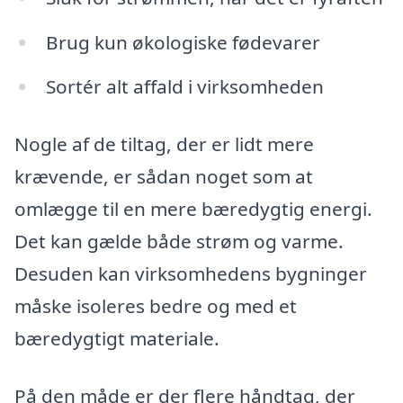
Brug kun økologiske fødevarer
Sortér alt affald i virksomheden
Nogle af de tiltag, der er lidt mere
krævende, er sådan noget som at
omlægge til en mere bæredygtig energi.
Det kan gælde både strøm og varme.
Desuden kan virksomhedens bygninger
måske isoleres bedre og med et
bæredygtigt materiale.
På den måde er der flere håndtag, der