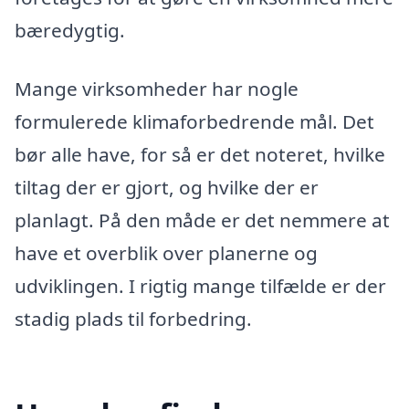
bæredygtig.
Mange virksomheder har nogle
formulerede klimaforbedrende mål. Det
bør alle have, for så er det noteret, hvilke
tiltag der er gjort, og hvilke der er
planlagt. På den måde er det nemmere at
have et overblik over planerne og
udviklingen. I rigtig mange tilfælde er der
stadig plads til forbedring.