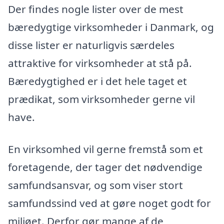
Der findes nogle lister over de mest
bæredygtige virksomheder i Danmark, og
disse lister er naturligvis særdeles
attraktive for virksomheder at stå på.
Bæredygtighed er i det hele taget et
prædikat, som virksomheder gerne vil
have.
En virksomhed vil gerne fremstå som et
foretagende, der tager det nødvendige
samfundsansvar, og som viser stort
samfundssind ved at gøre noget godt for
miljøet. Derfor gør mange af de