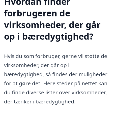
Hvordan finder
forbrugeren de
virksomheder, der går
op i bæredygtighed?
Hvis du som forbruger, gerne vil støtte de
virksomheder, der går op i
bæredygtighed, så findes der muligheder
for at gøre det. Flere steder på nettet kan
du finde diverse lister over virksomheder,
der tænker i bæredygtighed.