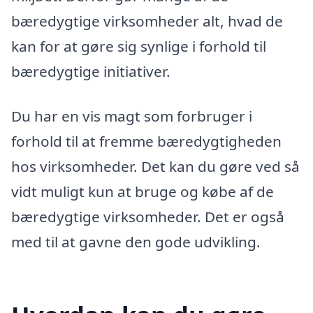
bæredygtige virksomheder alt, hvad de
kan for at gøre sig synlige i forhold til
bæredygtige initiativer.
Du har en vis magt som forbruger i
forhold til at fremme bæredygtigheden
hos virksomheder. Det kan du gøre ved så
vidt muligt kun at bruge og købe af de
bæredygtige virksomheder. Det er også
med til at gavne den gode udvikling.