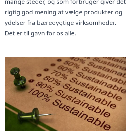
mange steder, og som forbruger giver det
rigtig god mening at vælge produkter og
ydelser fra bæredygtige virksomheder.
Det er til gavn for os alle.