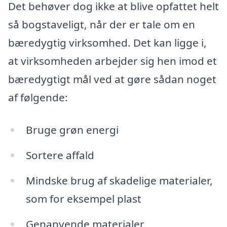
Det behøver dog ikke at blive opfattet helt
så bogstaveligt, når der er tale om en
bæredygtig virksomhed. Det kan ligge i,
at virksomheden arbejder sig hen imod et
bæredygtigt mål ved at gøre sådan noget
af følgende:
Bruge grøn energi
Sortere affald
Mindske brug af skadelige materialer,
som for eksempel plast
Genanvende materialer