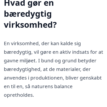
Hvad gør en
bæredygtig
virksomhed?
En virksomhed, der kan kalde sig
bæredygtig, vil gøre en aktiv indsats for at
gavne miljøet. I bund og grund betyder
bæredygtighed, at de materialer, der
anvendes i produktionen, bliver genskabt
en til en, så naturens balance
opretholdes.