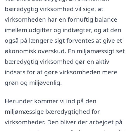
bæredygtig virksomhed vil sige, at
virksomheden har en fornuftig balance
imellem udgifter og indtægter, og at den
også på længere sigt forventes at give et
økonomisk overskud. En miljømæssigt set
bæredygtig virksomhed gør en aktiv
indsats for at gøre virksomheden mere
grøn og miljøvenlig.
Herunder kommer vi ind på den
miljømæssige bæredygtighed for
virksomheder. Den bliver der arbejdet på