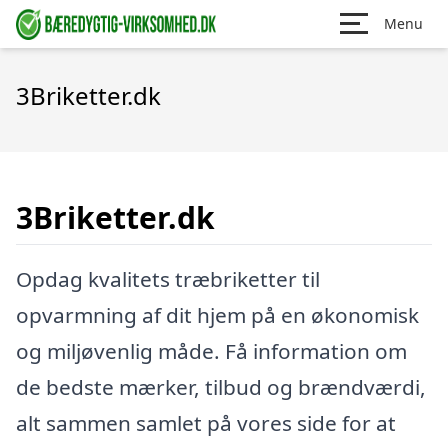
Menu
3Briketter.dk
3Briketter.dk
Opdag kvalitets træbriketter til
opvarmning af dit hjem på en økonomisk
og miljøvenlig måde. Få information om
de bedste mærker, tilbud og brændværdi,
alt sammen samlet på vores side for at