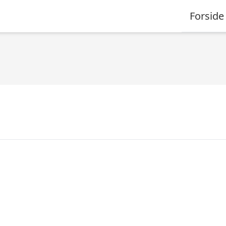
Forside