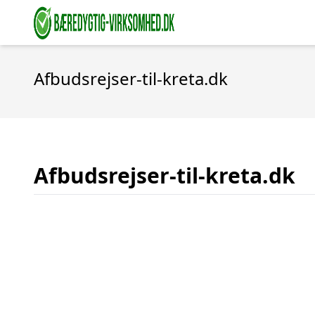
Afbudsrejser-til-kreta.dk
Afbudsrejser-til-kreta.dk