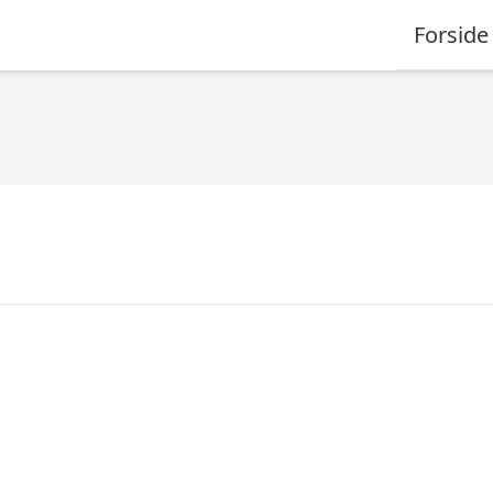
Forside