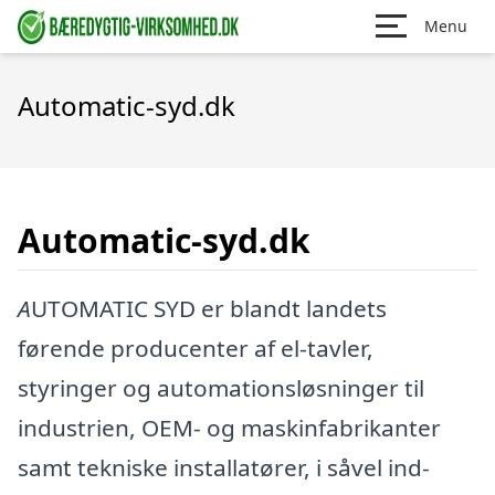
Menu
Automatic-syd.dk
Automatic-syd.dk
A
UTOMATIC SYD er blandt landets
førende producenter af el-tavler,
styringer og automationsløsninger til
industrien, OEM- og maskinfabrikanter
samt tekniske installatører, i såvel ind-