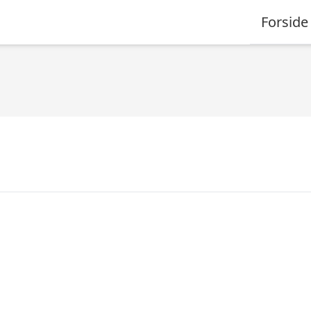
Forside