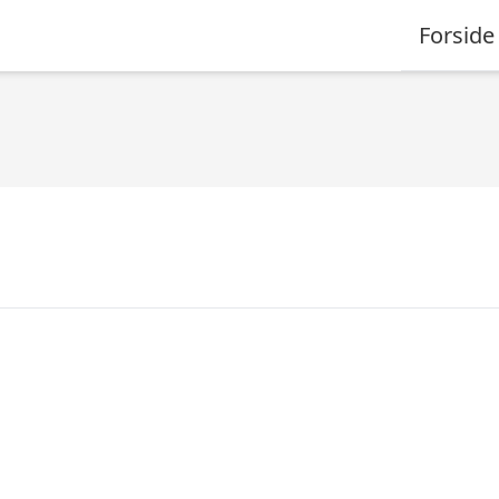
Forside