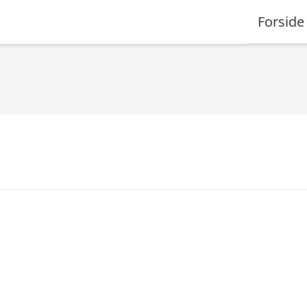
Forside