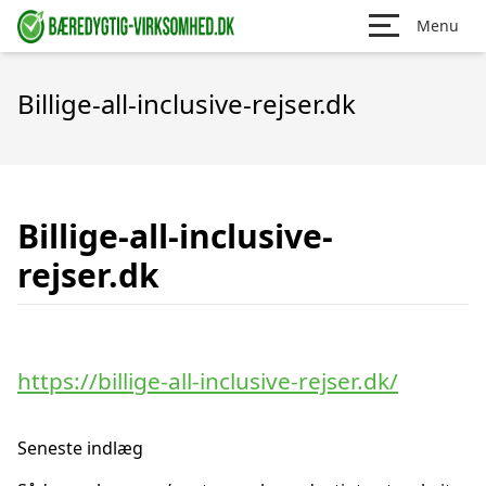
Menu
Billige-all-inclusive-rejser.dk
Billige-all-inclusive-
rejser.dk
https://billige-all-inclusive-rejser.dk/
Seneste indlæg