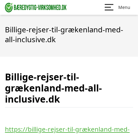
Menu
Billige-rejser-til-grækenland-med-
all-inclusive.dk
Billige-rejser-til-
grækenland-med-all-
inclusive.dk
https://billige-rejser-til-grækenland-med-