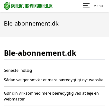
Menu
Ble-abonnement.dk
Ble-abonnement.dk
Seneste indlæg
Sådan vælger smv’er et mere bæredygtigt nyt website
Gør din virksomhed mere bæredygtig ved at leje en
webmaster