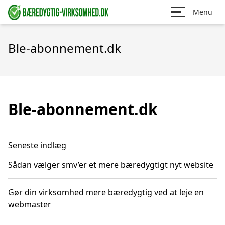
Menu
Ble-abonnement.dk
Ble-abonnement.dk
Seneste indlæg
Sådan vælger smv’er et mere bæredygtigt nyt website
Gør din virksomhed mere bæredygtig ved at leje en
webmaster