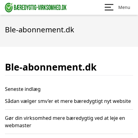
Menu
Ble-abonnement.dk
Ble-abonnement.dk
Seneste indlæg
Sådan vælger smv’er et mere bæredygtigt nyt website
Gør din virksomhed mere bæredygtig ved at leje en
webmaster