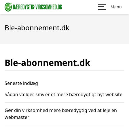
Menu
Ble-abonnement.dk
Ble-abonnement.dk
Seneste indlæg
Sådan vælger smv’er et mere bæredygtigt nyt website
Gør din virksomhed mere bæredygtig ved at leje en
webmaster