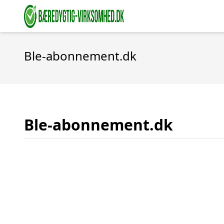
Ble-abonnement.dk
Ble-abonnement.dk