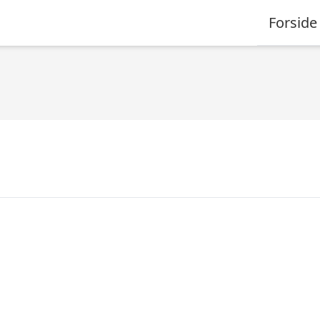
Forside