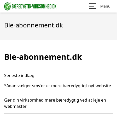
Menu
Ble-abonnement.dk
Ble-abonnement.dk
Seneste indlæg
Sådan vælger smv’er et mere bæredygtigt nyt website
Gør din virksomhed mere bæredygtig ved at leje en
webmaster