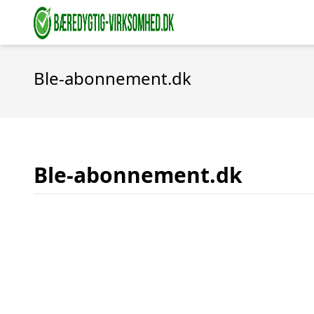
Ble-abonnement.dk
Ble-abonnement.dk