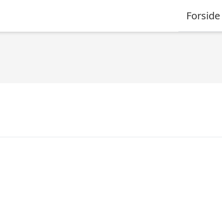
Forside