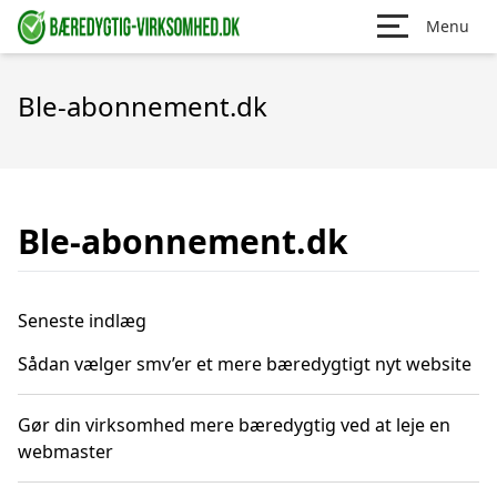
Menu
Ble-abonnement.dk
Ble-abonnement.dk
Seneste indlæg
Sådan vælger smv’er et mere bæredygtigt nyt website
Gør din virksomhed mere bæredygtig ved at leje en
webmaster