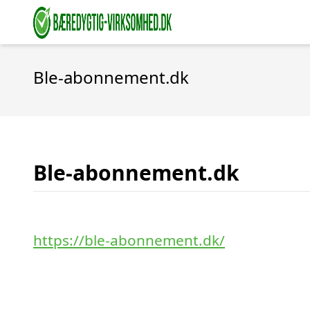
Ble-abonnement.dk
Ble-abonnement.dk
https://ble-abonnement.dk/