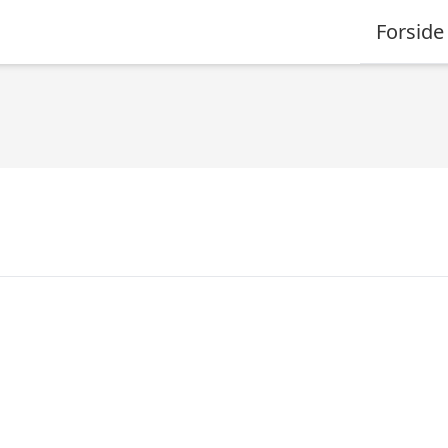
Forside