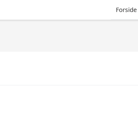
Forside