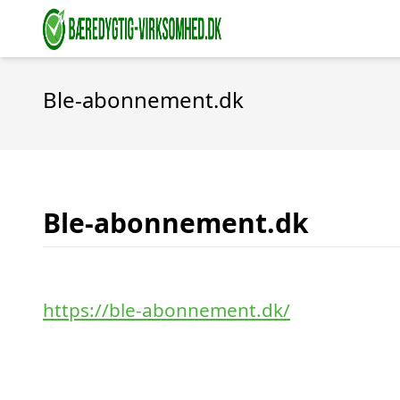
Ble-abonnement.dk
Ble-abonnement.dk
https://ble-abonnement.dk/