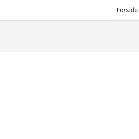
Forside