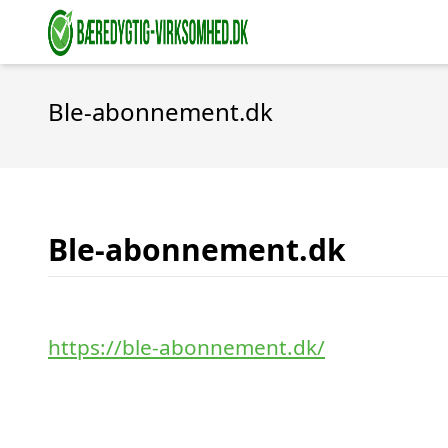
Ble-abonnement.dk
Ble-abonnement.dk
https://ble-abonnement.dk/