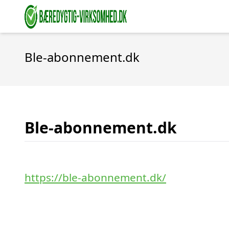
Ble-abonnement.dk
Ble-abonnement.dk
https://ble-abonnement.dk/