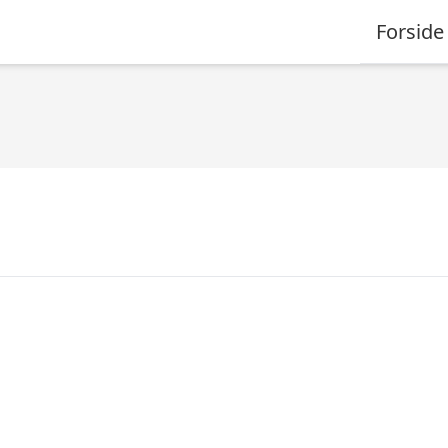
Forside