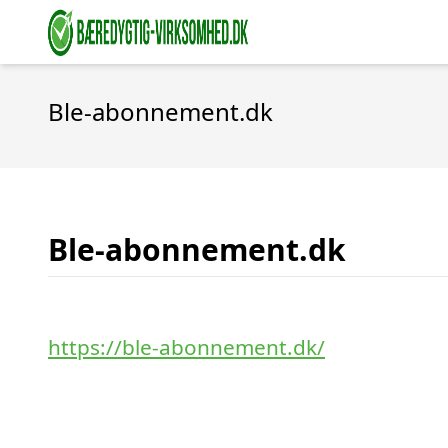
Ble-abonnement.dk
Ble-abonnement.dk
https://ble-abonnement.dk/