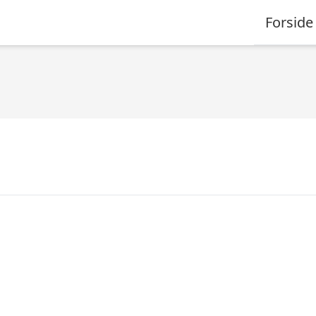
Forside