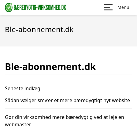
Menu
Ble-abonnement.dk
Ble-abonnement.dk
Seneste indlæg
Sådan vælger smv’er et mere bæredygtigt nyt website
Gør din virksomhed mere bæredygtig ved at leje en
webmaster