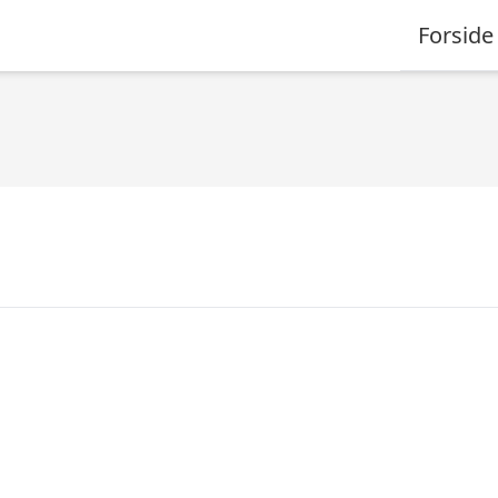
Forside