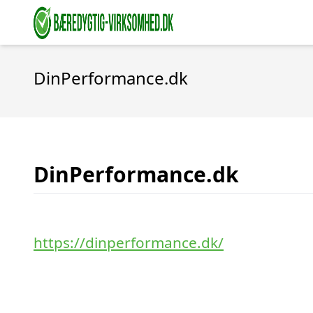
DinPerformance.dk
DinPerformance.dk
https://dinperformance.dk/