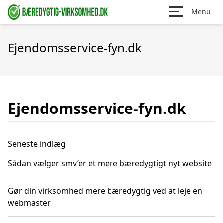
Menu
Ejendomsservice-fyn.dk
Ejendomsservice-fyn.dk
Seneste indlæg
Sådan vælger smv’er et mere bæredygtigt nyt website
Gør din virksomhed mere bæredygtig ved at leje en
webmaster