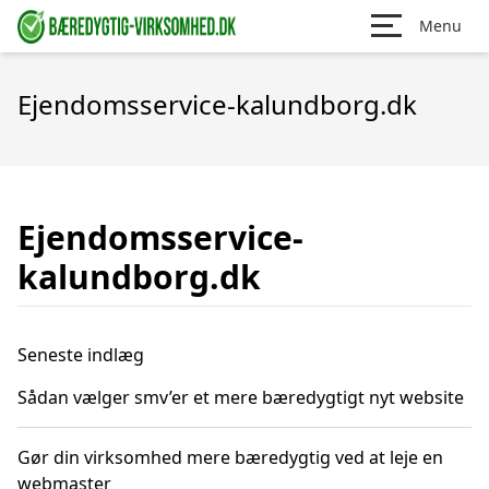
Menu
Ejendomsservice-kalundborg.dk
Ejendomsservice-
kalundborg.dk
Seneste indlæg
Sådan vælger smv’er et mere bæredygtigt nyt website
Gør din virksomhed mere bæredygtig ved at leje en
webmaster