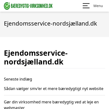
Menu
Ejendomsservice-nordsjælland.dk
Ejendomsservice-
nordsjælland.dk
Seneste indlæg
Sådan vælger smv’er et mere bæredygtigt nyt website
Gør din virksomhed mere bæredygtig ved at leje en
webmaster