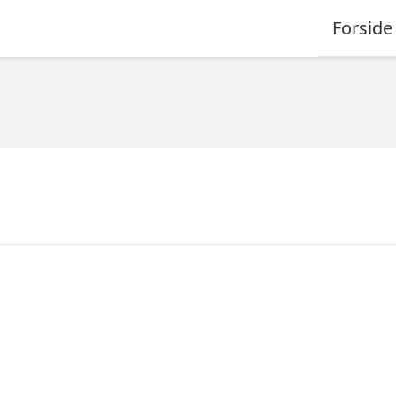
Forside