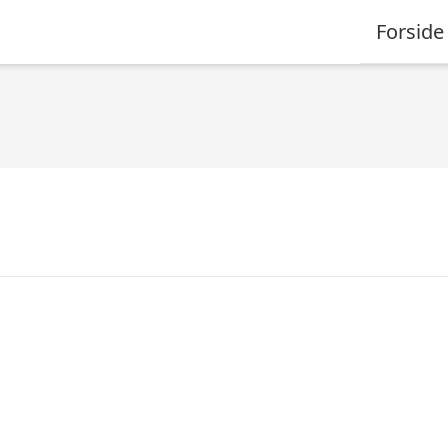
Forside