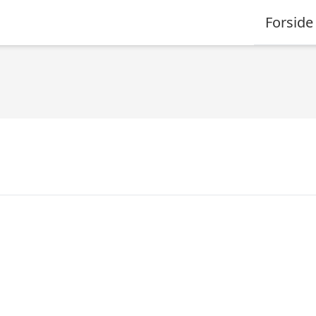
Forside