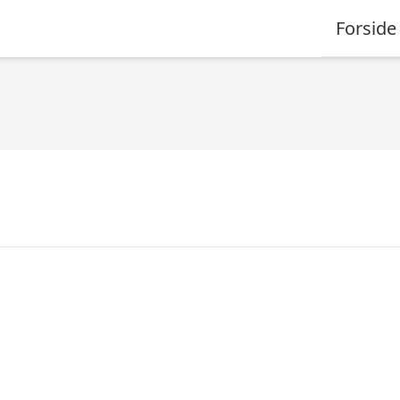
Forside