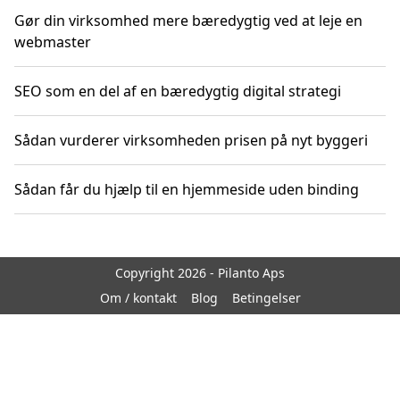
Gør din virksomhed mere bæredygtig ved at leje en
webmaster
SEO som en del af en bæredygtig digital strategi
Sådan vurderer virksomheden prisen på nyt byggeri
Sådan får du hjælp til en hjemmeside uden binding
Copyright 2026 - Pilanto Aps
Om / kontakt
Blog
Betingelser