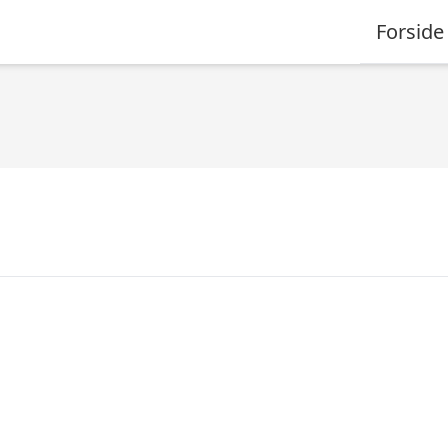
Forside