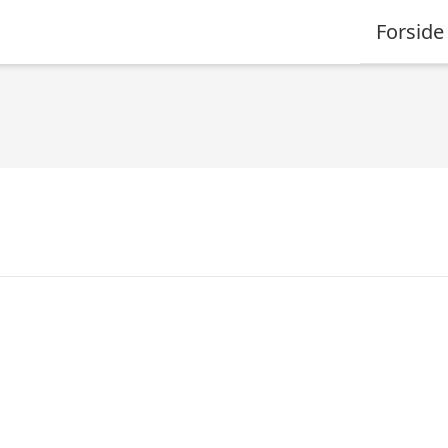
Forside