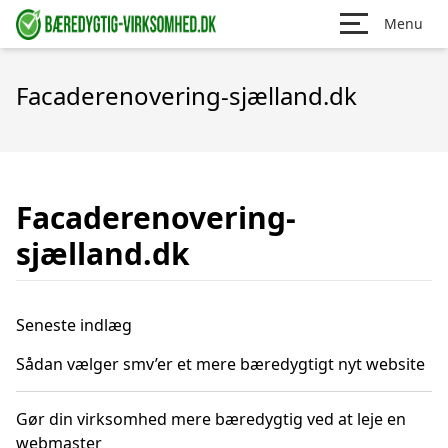
Menu
Facaderenovering-sjælland.dk
Facaderenovering-
sjælland.dk
Seneste indlæg
Sådan vælger smv’er et mere bæredygtigt nyt website
Gør din virksomhed mere bæredygtig ved at leje en
webmaster