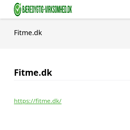
Fitme.dk
Fitme.dk
https://fitme.dk/