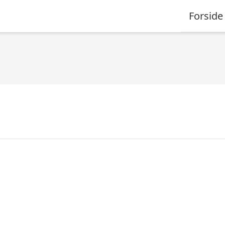
Forside