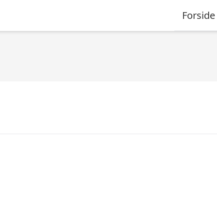
Forside