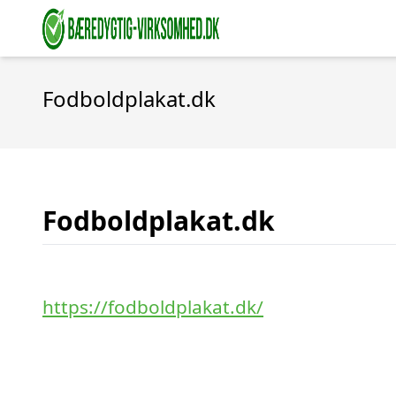
Fodboldplakat.dk
Fodboldplakat.dk
https://fodboldplakat.dk/