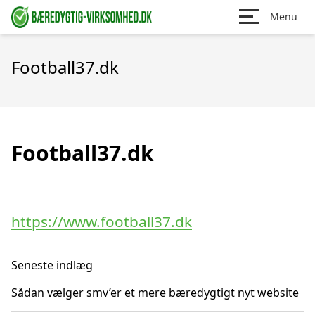
Menu
Football37.dk
Football37.dk
https://www.football37.dk
Seneste indlæg
Sådan vælger smv’er et mere bæredygtigt nyt website