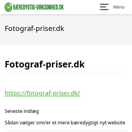
Menu
Fotograf-priser.dk
Fotograf-priser.dk
https://fotograf-priser.dk/
Seneste indlæg
Sådan vælger smv’er et mere bæredygtigt nyt website