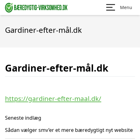
Menu
Gardiner-efter-mål.dk
Gardiner-efter-mål.dk
https://gardiner-efter-maal.dk/
Seneste indlæg
Sådan vælger smv’er et mere bæredygtigt nyt website