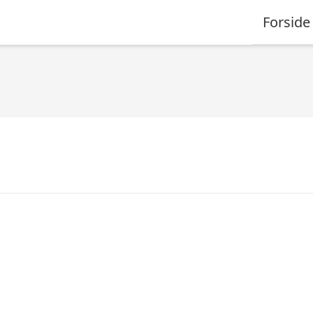
Forside