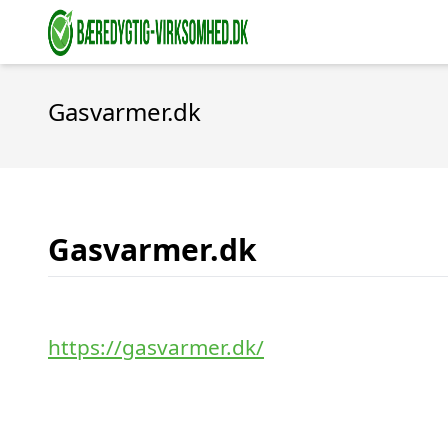
Gasvarmer.dk
Gasvarmer.dk
https://gasvarmer.dk/