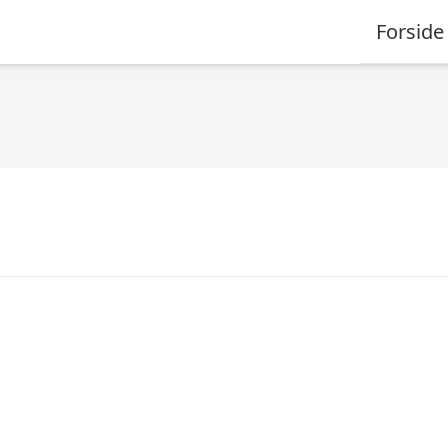
Forside