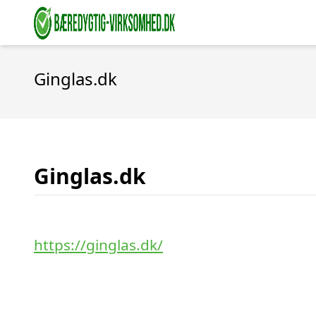
Ginglas.dk
Ginglas.dk
https://ginglas.dk/