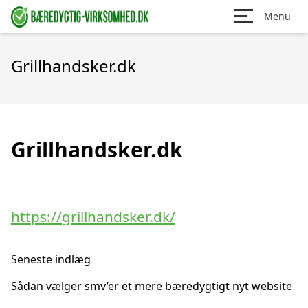
Menu
Grillhandsker.dk
Grillhandsker.dk
https://grillhandsker.dk/
Seneste indlæg
Sådan vælger smv’er et mere bæredygtigt nyt website