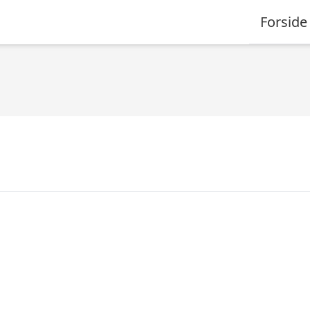
Forside