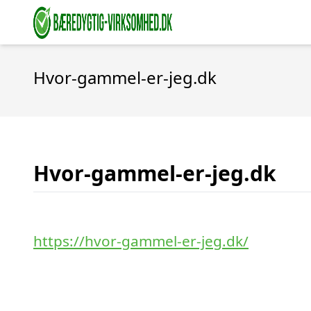
Hvor-gammel-er-jeg.dk
Hvor-gammel-er-jeg.dk
https://hvor-gammel-er-jeg.dk/