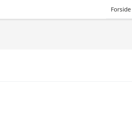
Forside