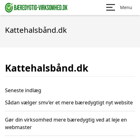
Menu
Kattehalsbånd.dk
Kattehalsbånd.dk
Seneste indlæg
Sådan vælger smv’er et mere bæredygtigt nyt website
Gør din virksomhed mere bæredygtig ved at leje en
webmaster