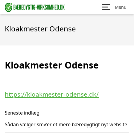
Menu
Kloakmester Odense
Kloakmester Odense
https://kloakmester-odense.dk/
Seneste indlæg
Sådan vælger smv’er et mere bæredygtigt nyt website