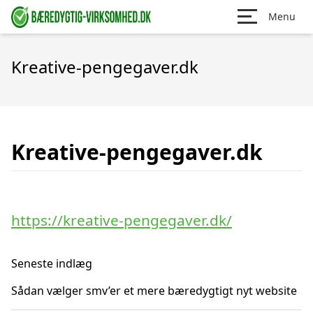
Menu
Kreative-pengegaver.dk
Kreative-pengegaver.dk
https://kreative-pengegaver.dk/
Seneste indlæg
Sådan vælger smv’er et mere bæredygtigt nyt website