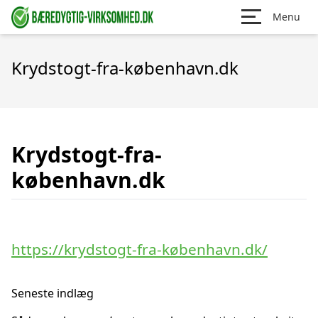
Menu
Krydstogt-fra-københavn.dk
Krydstogt-fra-
københavn.dk
https://krydstogt-fra-københavn.dk/
Seneste indlæg